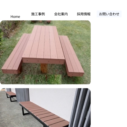
施工事例
会社案内
採用情報
お問い合わせ
Home