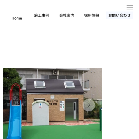
施工事例
会社案内
採用情報
お問い合わせ
Home