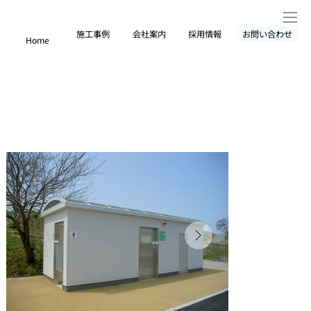
施工事例
会社案内
採用情報
お問い合わせ
Home