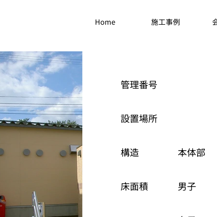
Home
施工事例
管理番号
設置場所
構造
本体部
床面積
男子