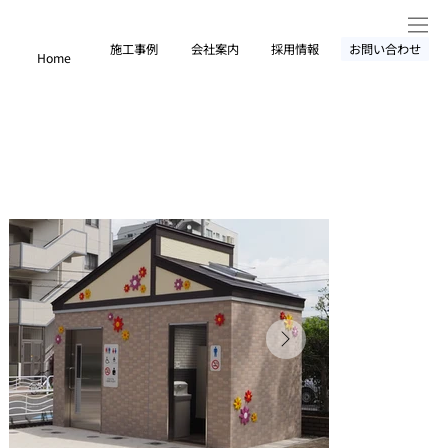
施工事例
会社案内
採用情報
お問い合わせ
Home