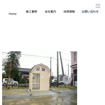
施工事例
会社案内
採用情報
お問い合わせ
Home